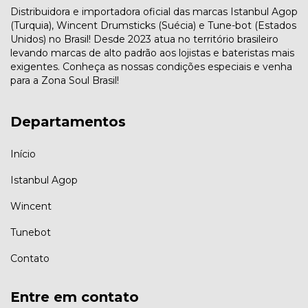
Distribuidora e importadora oficial das marcas Istanbul Agop
(Turquia), Wincent Drumsticks (Suécia) e Tune-bot (Estados
Unidos) no Brasil! Desde 2023 atua no território brasileiro
levando marcas de alto padrão aos lojistas e bateristas mais
exigentes. Conheça as nossas condições especiais e venha
para a Zona Soul Brasil!
Departamentos
Início
Istanbul Agop
Wincent
Tunebot
Contato
Entre em contato