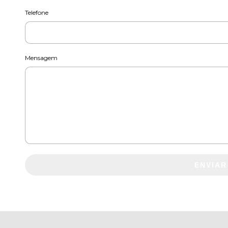
Telefone
Mensagem
ENVIAR