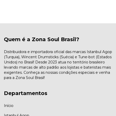
Quem é a Zona Soul Brasil?
Distribuidora e importadora oficial das marcas Istanbul Agop
(Turquia), Wincent Drumsticks (Suécia) e Tune-bot (Estados
Unidos) no Brasil! Desde 2023 atua no território brasileiro
levando marcas de alto padrão aos lojistas e bateristas mais
exigentes. Conheça as nossas condições especiais e venha
para a Zona Soul Brasil!
Departamentos
Início
Istanbul Agop