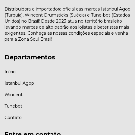
Distribuidora e importadora oficial das marcas Istanbul Agop
(Turquia), Wincent Drumsticks (Suécia) e Tune-bot (Estados
Unidos) no Brasil! Desde 2023 atua no território brasileiro
levando marcas de alto padrão aos lojistas e bateristas mais
exigentes. Conheça as nossas condições especiais e venha
para a Zona Soul Brasil!
Departamentos
Início
Istanbul Agop
Wincent
Tunebot
Contato
Entre em contato