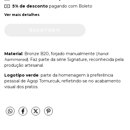
5% de desconto
pagando com Boleto
Ver mais detalhes
Material
: Bronze B20, forjado manualmente (
hand-
hammered
). Faz parte da série Signature, reconhecida pela
produção artesanal.
Logotipo verde
: parte da homenagem à preferência
pessoal de Agop Tomurcuk, refletindo-se no acabamento
visual dos pratos.